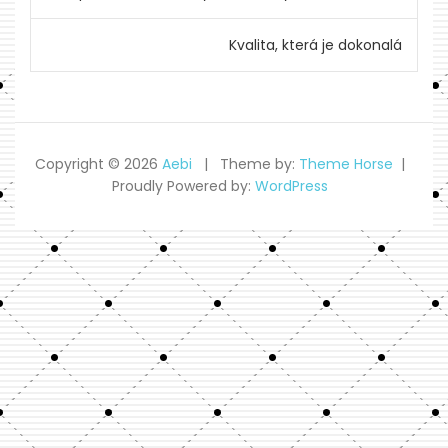
pro
Kvalita, která je dokonalá
příspěvek
Copyright © 2026
Aebi
Theme by:
Theme Horse
Proudly Powered by:
WordPress