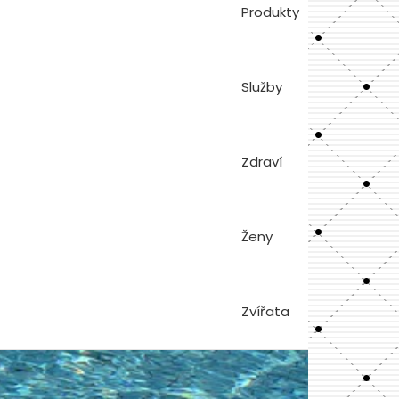
Produkty
Služby
Zdraví
Ženy
Zvířata