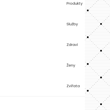
Produkty
Služby
Zdraví
Ženy
Zvířata