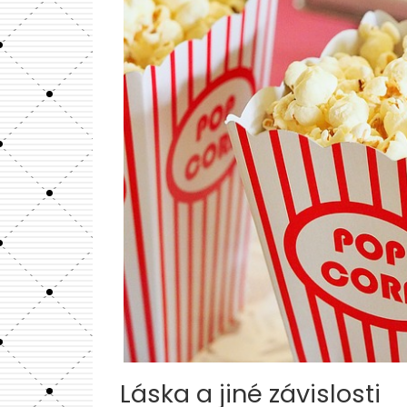
Láska a jiné závislosti