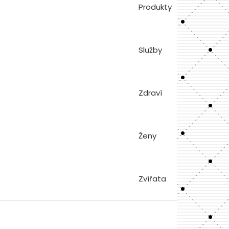
Produkty
Služby
Zdraví
Ženy
Zvířata