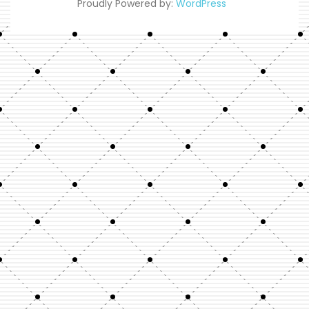
Proudly Powered by:
WordPress