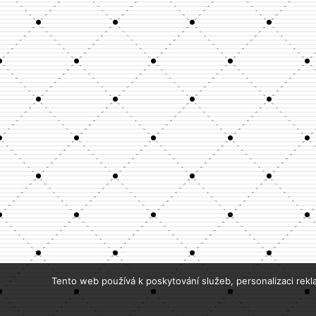
Tento web používá k poskytování služeb, personalizaci rekl