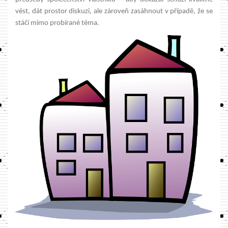
vést, dát prostor diskuzi, ale zároveň zasáhnout v případě, že se
stáčí mimo probírané téma.